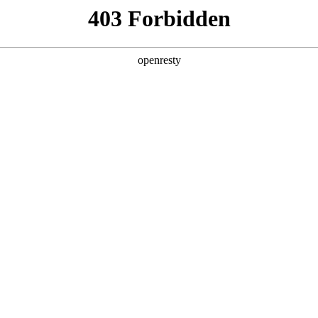
产品及服务
行业解决方案
合作伙伴
投资者关系