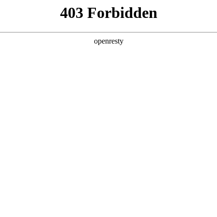
产品及服务
行业解决方案
合作伙伴
投资者关系